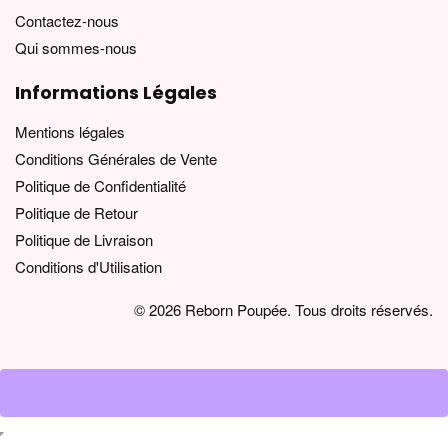
Contactez-nous
Qui sommes-nous
Informations Légales
Mentions légales
Conditions Générales de Vente
Politique de Confidentialité
Politique de Retour
Politique de Livraison
Conditions d'Utilisation
© 2026 Reborn Poupée. Tous droits réservés.