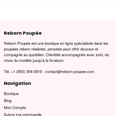
Reborn Poupée
Reborn Poupée est une boutique en ligne spécialisée dans les
poupées reborn réalistes, pensées pour offrir douceur et
compagnie au quotidien. Clientèle accompagnée avec soin, du
choix du modèle jusqu'à la livraison.
Tél. +1 (650) 304-0919 · contact@reborn-poupee.com
Navigation
Boutique
Blog
Mon Compte
Suivre ma commande