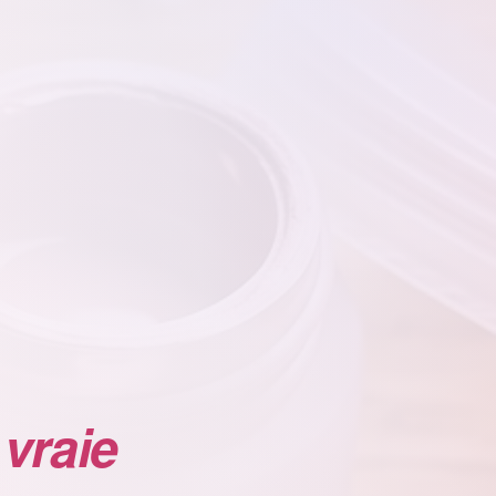
 vraie