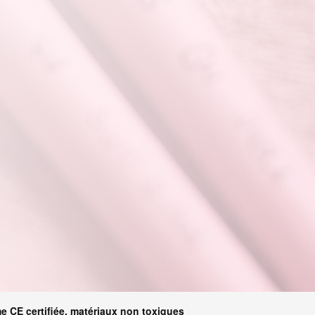
e CE certifiée, matériaux non toxiques