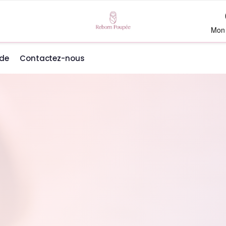
Mon
de
Contactez-nous