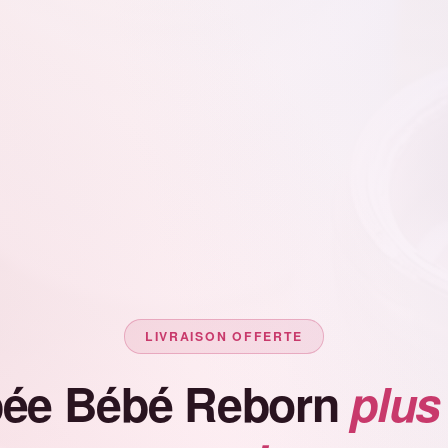
LIVRAISON OFFERTE
ée Bébé Reborn
plus