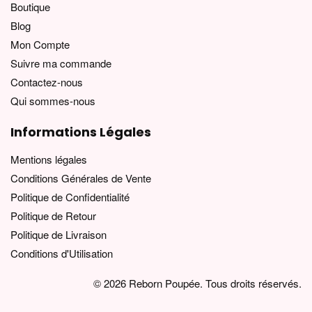
Boutique
Blog
Mon Compte
Suivre ma commande
Contactez-nous
Qui sommes-nous
Informations Légales
Mentions légales
Conditions Générales de Vente
Politique de Confidentialité
Politique de Retour
Politique de Livraison
Conditions d'Utilisation
© 2026 Reborn Poupée. Tous droits réservés.