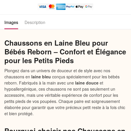
Vêtement
Reborn
Images
Description
Chaussons en Laine Bleu pour
Bébés Reborn – Confort et Élégance
pour les Petits Pieds
Plongez dans un univers de douceur et de style avec nos
chaussons en
laine bleu
conçus spécialement pour les bébés
reborn. Fabriqués à la main avec une
laine douce
et
hypoallergénique, ces chaussons ne sont pas seulement un
accessoire, mais une véritable expérience de confort pour les
petits pieds de vos poupées. Chaque paire est soigneusement
élaborée pour garantir que votre précieux petit reste à la fois chic
et bien protégé.
Pourquoi choisir nos Chaussons en