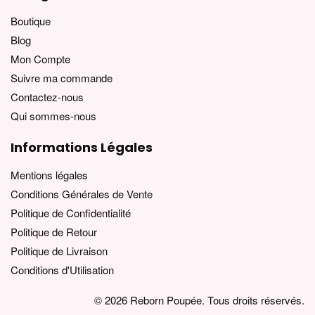
Boutique
Blog
Mon Compte
Suivre ma commande
Contactez-nous
Qui sommes-nous
Informations Légales
Mentions légales
Conditions Générales de Vente
Politique de Confidentialité
Politique de Retour
Politique de Livraison
Conditions d'Utilisation
© 2026 Reborn Poupée. Tous droits réservés.