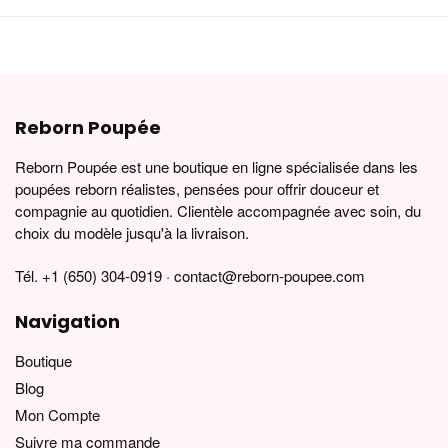
Reborn Poupée
Reborn Poupée est une boutique en ligne spécialisée dans les
poupées reborn réalistes, pensées pour offrir douceur et
compagnie au quotidien. Clientèle accompagnée avec soin, du
choix du modèle jusqu'à la livraison.
Tél. +1 (650) 304-0919 · contact@reborn-poupee.com
Navigation
Boutique
Blog
Mon Compte
Suivre ma commande