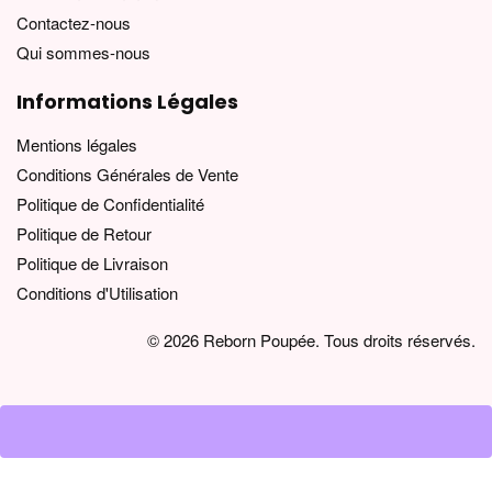
Contactez-nous
Qui sommes-nous
Informations Légales
Mentions légales
Conditions Générales de Vente
Politique de Confidentialité
Politique de Retour
Politique de Livraison
Conditions d'Utilisation
© 2026 Reborn Poupée. Tous droits réservés.