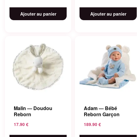
Ajouter au panier
Ajouter au panier
Malin — Doudou
Adam — Bébé
Reborn
Reborn Garçon
17.90
€
189.90
€