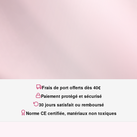
Frais de port offerts dès 40€
Paiement protégé et sécurisé
30 jours satisfait ou remboursé
Norme CE certifiée, matériaux non toxiques