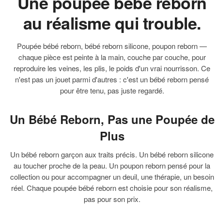
Une poupée bébé reborn
au réalisme qui trouble.
Poupée bébé reborn, bébé reborn silicone, poupon reborn —
chaque pièce est peinte à la main, couche par couche, pour
reproduire les veines, les plis, le poids d'un vrai nourrisson. Ce
n'est pas un jouet parmi d'autres : c'est un bébé reborn pensé
pour être tenu, pas juste regardé.
Un Bébé Reborn, Pas une Poupée de
Plus
Un bébé reborn garçon aux traits précis. Un bébé reborn silicone
au toucher proche de la peau. Un poupon reborn pensé pour la
collection ou pour accompagner un deuil, une thérapie, un besoin
réel. Chaque poupée bébé reborn est choisie pour son réalisme,
pas pour son prix.