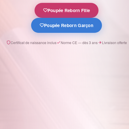
Poupée Reborn Fille
Poupée Reborn Garçon
Certificat de naissance inclus
Norme CE — dès 3 ans
Livraison offerte