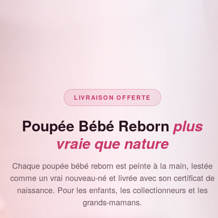
LIVRAISON OFFERTE
Poupée Bébé Reborn
plus
vraie que nature
Chaque poupée bébé reborn est peinte à la main, lestée
comme un vrai nouveau-né et livrée avec son certificat de
naissance. Pour les enfants, les collectionneurs et les
grands-mamans.