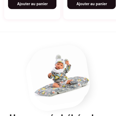
Ajouter au panier
Ajouter au panier