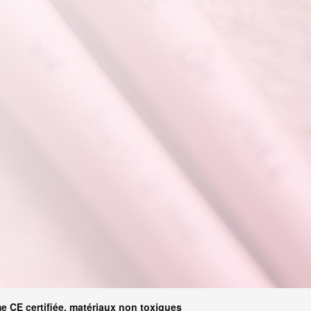
e CE certifiée, matériaux non toxiques