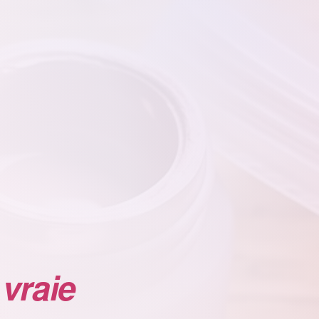
 vraie