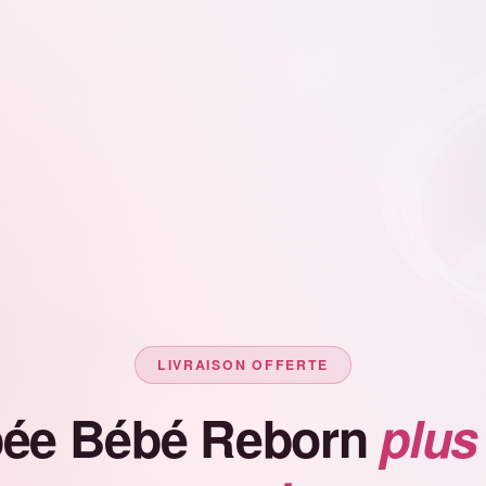
LIVRAISON OFFERTE
ée Bébé Reborn
plus