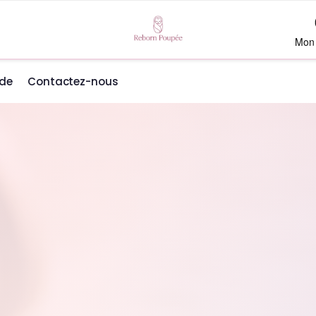
Mon
de
Contactez-nous