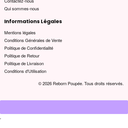
Contactez-nous
Qui sommes-nous
Informations Légales
Mentions légales
Conditions Générales de Vente
Politique de Confidentialité
Politique de Retour
Politique de Livraison
Conditions d'Utilisation
© 2026 Reborn Poupée. Tous droits réservés.