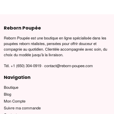
Reborn Poupée
Reborn Poupée est une boutique en ligne spécialisée dans les
poupées reborn réalistes, pensées pour offrir douceur et
compagnie au quotidien. Clientèle accompagnée avec soin, du
choix du modèle jusqu'à la livraison.
Tél. +1 (650) 304-0919 · contact@reborn-poupee.com
Navigation
Boutique
Blog
Mon Compte
Suivre ma commande