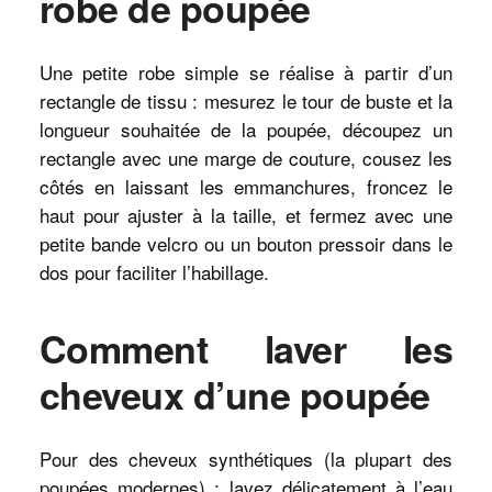
robe de poupée
Une petite robe simple se réalise à partir d’un
rectangle de tissu : mesurez le tour de buste et la
longueur souhaitée de la poupée, découpez un
rectangle avec une marge de couture, cousez les
côtés en laissant les emmanchures, froncez le
haut pour ajuster à la taille, et fermez avec une
petite bande velcro ou un bouton pressoir dans le
dos pour faciliter l’habillage.
Comment laver les
cheveux d’une poupée
Pour des cheveux synthétiques (la plupart des
poupées modernes) : lavez délicatement à l’eau