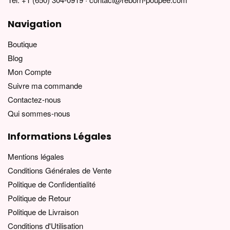
Navigation
Boutique
Blog
Mon Compte
Suivre ma commande
Contactez-nous
Qui sommes-nous
Informations Légales
Mentions légales
Conditions Générales de Vente
Politique de Confidentialité
Politique de Retour
Politique de Livraison
Conditions d'Utilisation