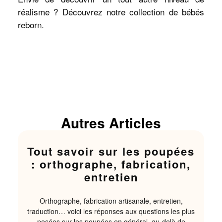
réalisme ? Découvrez notre collection de bébés
reborn.
Autres Articles
Tout savoir sur les poupées
: orthographe, fabrication,
entretien
Orthographe, fabrication artisanale, entretien,
traduction… voici les réponses aux questions les plus
posées sur les poupées en général, au-delà de