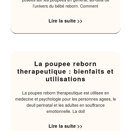
l’univers du bébé reborn. Comment
Lire la suite >>
La poupee reborn
therapeutique : bienfaits et
utilisations
La poupee reborn therapeutique est utilisee en
medecine et psychologie pour les personnes agees, le
deuil perinatal et les adultes en souffrance
emotionnelle. La doll
Lire la suite >>