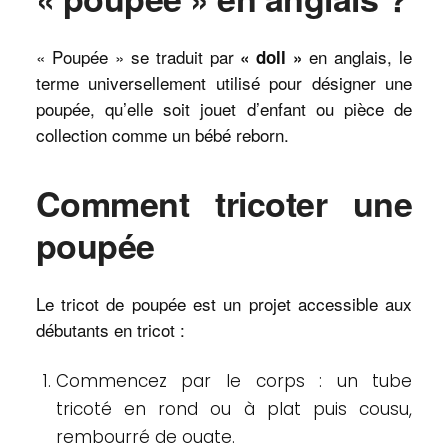
« Poupée » se traduit par
en anglais, le
« doll »
terme universellement utilisé pour désigner une
poupée, qu’elle soit jouet d’enfant ou pièce de
collection comme un bébé reborn.
Comment tricoter une
poupée
Le tricot de poupée est un projet accessible aux
débutants en tricot :
Commencez par le corps : un tube
tricoté en rond ou à plat puis cousu,
rembourré de ouate.