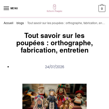
MENU
0
Accueil
blogs
Tout savoir sur les poupées : orthographe, fabrication, entretien
/
/
Tout savoir sur les
poupées : orthographe,
fabrication, entretien
24/07/2026