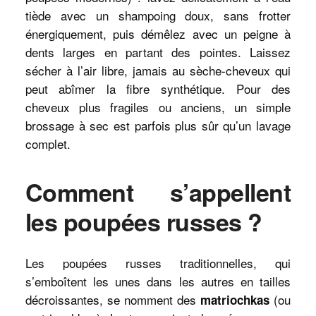
tiède avec un shampoing doux, sans frotter
énergiquement, puis démêlez avec un peigne à
dents larges en partant des pointes. Laissez
sécher à l’air libre, jamais au sèche-cheveux qui
peut abîmer la fibre synthétique. Pour des
cheveux plus fragiles ou anciens, un simple
brossage à sec est parfois plus sûr qu’un lavage
complet.
Comment s’appellent
les poupées russes ?
Les poupées russes traditionnelles, qui
s’emboîtent les unes dans les autres en tailles
décroissantes, se nomment des
(ou
matriochkas