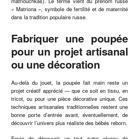
matriouchkas). Le terme vient du prénom russe
« Matriona », symbole de fertilité et de maternité
dans la tradition populaire russe.
Fabriquer une poupée
pour un projet artisanal
ou une décoration
Au-delà du jouet, la poupée fait main reste un
projet créatif apprécié — que ce soit en tissu, en
tricot, ou pour une pièce décorative unique. Ces
techniques artisanales traditionnelles restent une
bonne porte d’entrée avant, éventuellement, de
découvrir l’univers plus réaliste des bébés reborn.
Envie de découvrir un tout autre niveau de