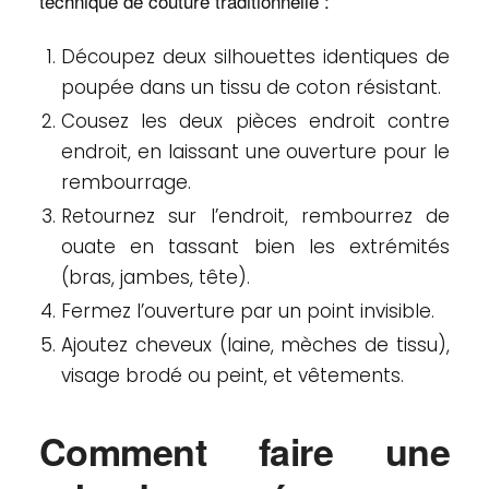
technique de couture traditionnelle :
Découpez deux silhouettes identiques de
poupée dans un tissu de coton résistant.
Cousez les deux pièces endroit contre
endroit, en laissant une ouverture pour le
rembourrage.
Retournez sur l’endroit, rembourrez de
ouate en tassant bien les extrémités
(bras, jambes, tête).
Fermez l’ouverture par un point invisible.
Ajoutez cheveux (laine, mèches de tissu),
visage brodé ou peint, et vêtements.
Comment faire une