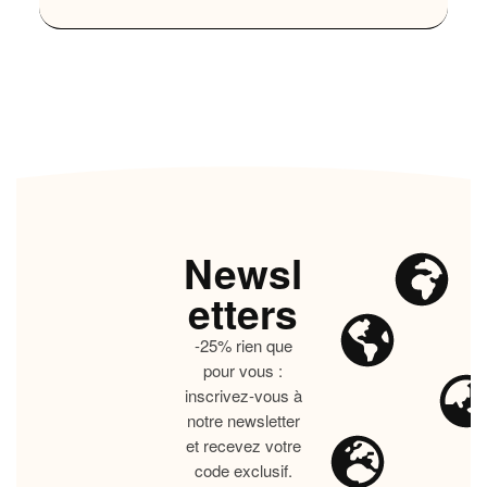
Newsl
etters
-25% rien que
pour vous :
inscrivez-vous à
notre newsletter
et recevez votre
code exclusif.