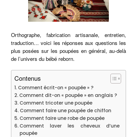
Orthographe, fabrication artisanale, entretien,
traduction… voici les réponses aux questions les
plus posées sur les poupées en général, au-delà
de l’univers du bébé reborn.
Contenus
Comment écrit-on « poupée » ?
Comment dit-on « poupée » en anglais ?
Comment tricoter une poupée
Comment faire une poupée de chiffon
Comment faire une robe de poupée
Comment laver les cheveux d’une
poupée