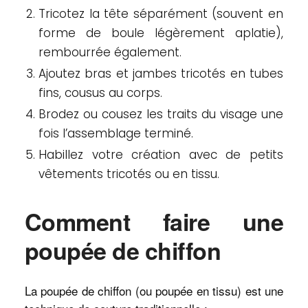
Tricotez la tête séparément (souvent en
forme de boule légèrement aplatie),
rembourrée également.
Ajoutez bras et jambes tricotés en tubes
fins, cousus au corps.
Brodez ou cousez les traits du visage une
fois l’assemblage terminé.
Habillez votre création avec de petits
vêtements tricotés ou en tissu.
Comment faire une
poupée de chiffon
La poupée de chiffon (ou poupée en tissu) est une