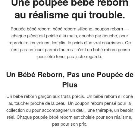
Une poupée bébé reborn
au réalisme qui trouble.
Poupée bébé reborn, bébé reborn silicone, poupon reborn —
chaque pièce est peinte à la main, couche par couche, pour
reproduire les veines, les plis, le poids d'un vrai nourrisson. Ce
n'est pas un jouet parmi d'autres : c'est un bébé reborn pensé
pour être tenu, pas juste regardé.
Un Bébé Reborn, Pas une Poupée de
Plus
Un bébé reborn garçon aux traits précis. Un bébé reborn silicone
au toucher proche de la peau. Un poupon reborn pensé pour la
collection ou pour accompagner un deuil, une thérapie, un besoin
réel. Chaque poupée bébé reborn est choisie pour son réalisme,
pas pour son prix.