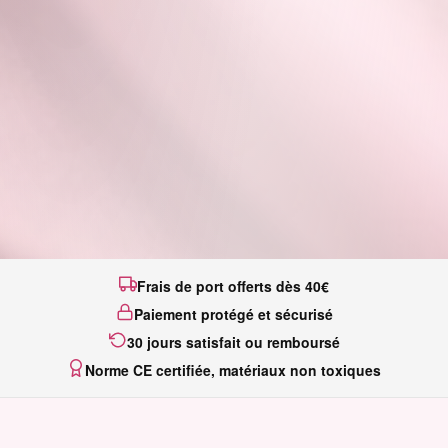
Frais de port offerts dès 40€
Paiement protégé et sécurisé
30 jours satisfait ou remboursé
Norme CE certifiée, matériaux non toxiques