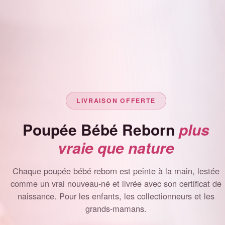
LIVRAISON OFFERTE
Poupée Bébé Reborn
plus
vraie que nature
Chaque poupée bébé reborn est peinte à la main, lestée
comme un vrai nouveau-né et livrée avec son certificat de
naissance. Pour les enfants, les collectionneurs et les
grands-mamans.