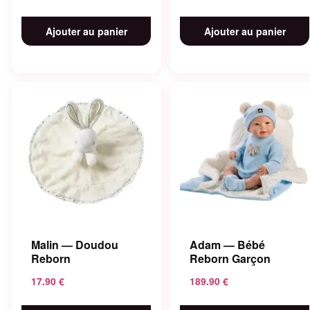
Ajouter au panier
Ajouter au panier
Malin — Doudou
Adam — Bébé
Reborn
Reborn Garçon
17.90
€
189.90
€