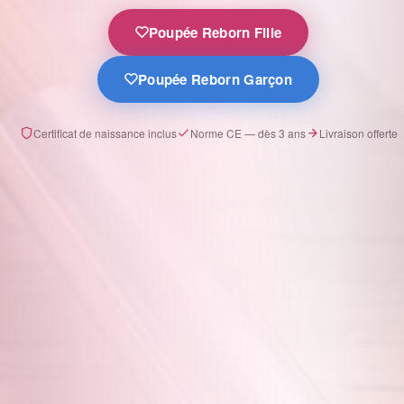
Poupée Reborn Fille
Poupée Reborn Garçon
Certificat de naissance inclus
Norme CE — dès 3 ans
Livraison offerte