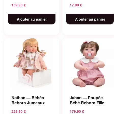
159.90
€
17.90
€
Ajouter au panier
Ajouter au panier
Nathan — Bébés
Jahan — Poupée
Reborn Jumeaux
Bébé Reborn Fille
229.90
€
179.90
€