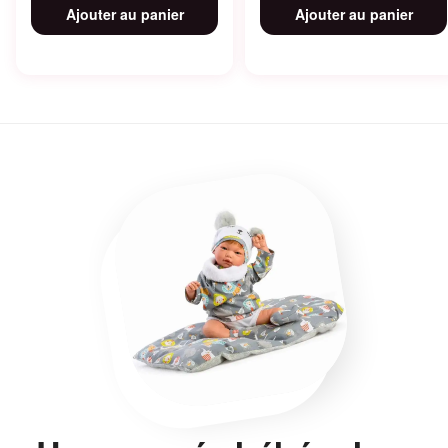
Ajouter au panier
Ajouter au panier