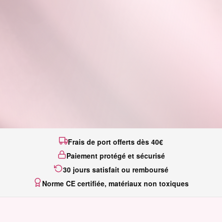
Frais de port offerts dès 40€
Paiement protégé et sécurisé
30 jours satisfait ou remboursé
Norme CE certifiée, matériaux non toxiques