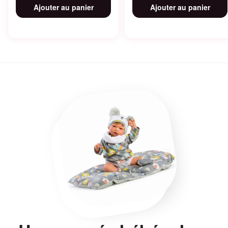
Ajouter au panier
Ajouter au panier