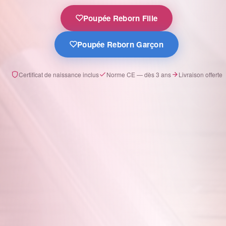
Poupée Reborn Fille
Poupée Reborn Garçon
Certificat de naissance inclus
Norme CE — dès 3 ans
Livraison offerte