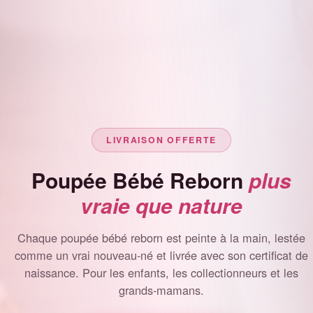
LIVRAISON OFFERTE
Poupée Bébé Reborn
plus
vraie que nature
Chaque poupée bébé reborn est peinte à la main, lestée
comme un vrai nouveau-né et livrée avec son certificat de
naissance. Pour les enfants, les collectionneurs et les
grands-mamans.