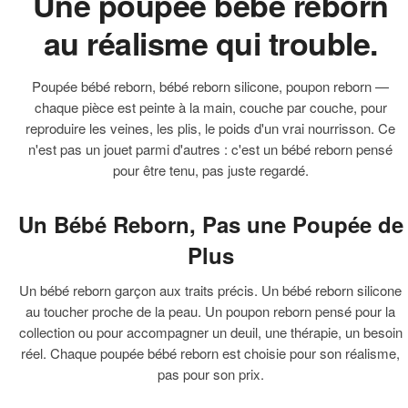
Une poupée bébé reborn
au réalisme qui trouble.
Poupée bébé reborn, bébé reborn silicone, poupon reborn —
chaque pièce est peinte à la main, couche par couche, pour
reproduire les veines, les plis, le poids d'un vrai nourrisson. Ce
n'est pas un jouet parmi d'autres : c'est un bébé reborn pensé
pour être tenu, pas juste regardé.
Un Bébé Reborn, Pas une Poupée de
Plus
Un bébé reborn garçon aux traits précis. Un bébé reborn silicone
au toucher proche de la peau. Un poupon reborn pensé pour la
collection ou pour accompagner un deuil, une thérapie, un besoin
réel. Chaque poupée bébé reborn est choisie pour son réalisme,
pas pour son prix.