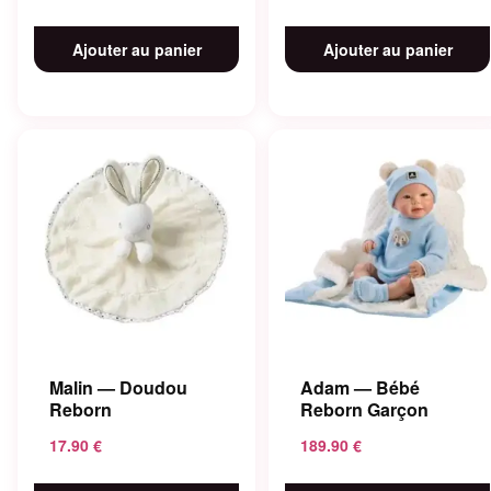
Ajouter au panier
Ajouter au panier
Malin — Doudou
Adam — Bébé
Reborn
Reborn Garçon
17.90
€
189.90
€