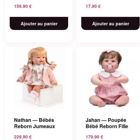
159.90
€
17.90
€
Ajouter au panier
Ajouter au panier
Nathan — Bébés
Jahan — Poupée
Reborn Jumeaux
Bébé Reborn Fille
229.90
€
179.90
€