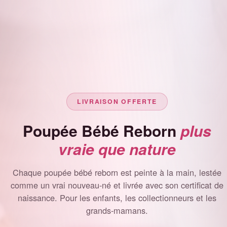
LIVRAISON OFFERTE
Poupée Bébé Reborn
plus
vraie que nature
Chaque poupée bébé reborn est peinte à la main, lestée
comme un vrai nouveau-né et livrée avec son certificat de
naissance. Pour les enfants, les collectionneurs et les
grands-mamans.