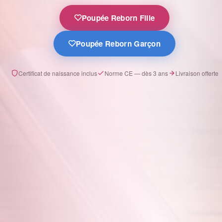
Poupée Reborn Fille
Poupée Reborn Garçon
Certificat de naissance inclus
Norme CE — dès 3 ans
Livraison offerte