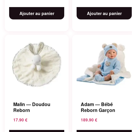
Ajouter au panier
Ajouter au panier
Malin — Doudou
Adam — Bébé
Reborn
Reborn Garçon
17.90
€
189.90
€