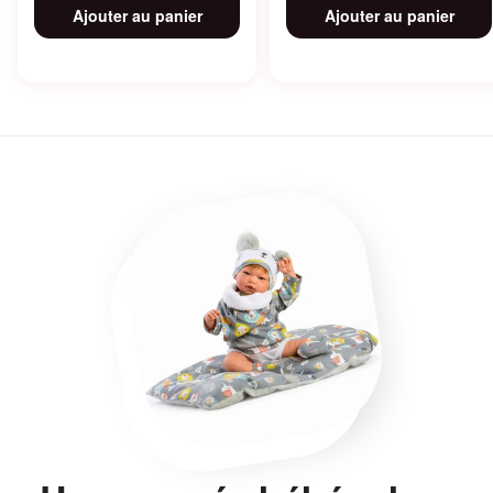
Ajouter au panier
Ajouter au panier