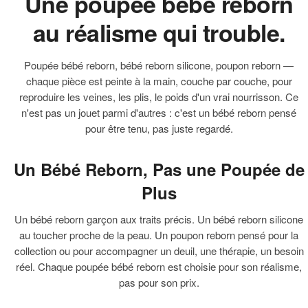
Une poupée bébé reborn
au réalisme qui trouble.
Poupée bébé reborn, bébé reborn silicone, poupon reborn —
chaque pièce est peinte à la main, couche par couche, pour
reproduire les veines, les plis, le poids d'un vrai nourrisson. Ce
n'est pas un jouet parmi d'autres : c'est un bébé reborn pensé
pour être tenu, pas juste regardé.
Un Bébé Reborn, Pas une Poupée de
Plus
Un bébé reborn garçon aux traits précis. Un bébé reborn silicone
au toucher proche de la peau. Un poupon reborn pensé pour la
collection ou pour accompagner un deuil, une thérapie, un besoin
réel. Chaque poupée bébé reborn est choisie pour son réalisme,
pas pour son prix.