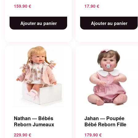
159.90
€
17.90
€
Ajouter au panier
Ajouter au panier
Nathan — Bébés
Jahan — Poupée
Reborn Jumeaux
Bébé Reborn Fille
229.90
€
179.90
€