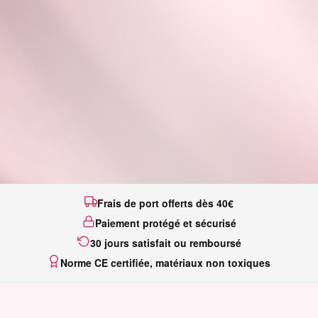
Frais de port offerts dès 40€
Paiement protégé et sécurisé
30 jours satisfait ou remboursé
Norme CE certifiée, matériaux non toxiques