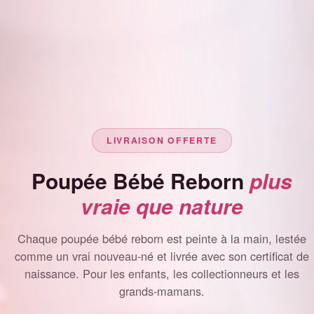
LIVRAISON OFFERTE
Poupée Bébé Reborn
plus
vraie que nature
Chaque poupée bébé reborn est peinte à la main, lestée
comme un vrai nouveau-né et livrée avec son certificat de
naissance. Pour les enfants, les collectionneurs et les
grands-mamans.