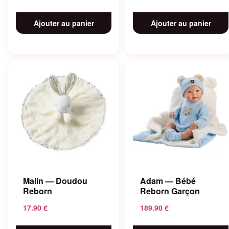
Ajouter au panier
Ajouter au panier
Malin — Doudou
Adam — Bébé
Reborn
Reborn Garçon
17.90
€
189.90
€