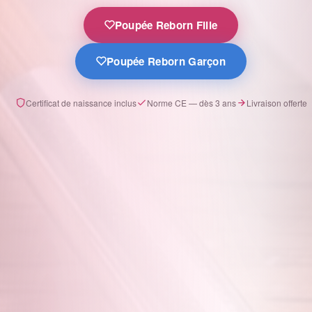
Poupée Reborn Fille
Poupée Reborn Garçon
Certificat de naissance inclus
Norme CE — dès 3 ans
Livraison offerte