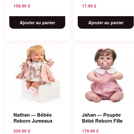
159.90
€
17.90
€
Ajouter au panier
Ajouter au panier
Nathan — Bébés
Jahan — Poupée
Reborn Jumeaux
Bébé Reborn Fille
229.90
€
179.90
€