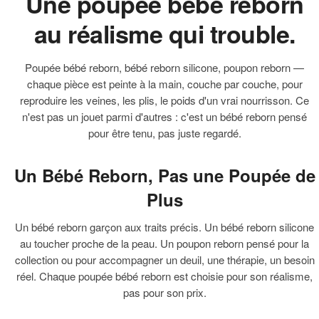
Une poupée bébé reborn
au réalisme qui trouble.
Poupée bébé reborn, bébé reborn silicone, poupon reborn —
chaque pièce est peinte à la main, couche par couche, pour
reproduire les veines, les plis, le poids d'un vrai nourrisson. Ce
n'est pas un jouet parmi d'autres : c'est un bébé reborn pensé
pour être tenu, pas juste regardé.
Un Bébé Reborn, Pas une Poupée de
Plus
Un bébé reborn garçon aux traits précis. Un bébé reborn silicone
au toucher proche de la peau. Un poupon reborn pensé pour la
collection ou pour accompagner un deuil, une thérapie, un besoin
réel. Chaque poupée bébé reborn est choisie pour son réalisme,
pas pour son prix.