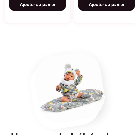
Ajouter au panier
Ajouter au panier