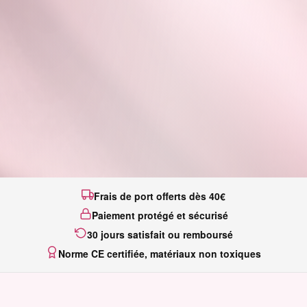
Frais de port offerts dès 40€
Paiement protégé et sécurisé
30 jours satisfait ou remboursé
Norme CE certifiée, matériaux non toxiques