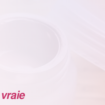
 vraie