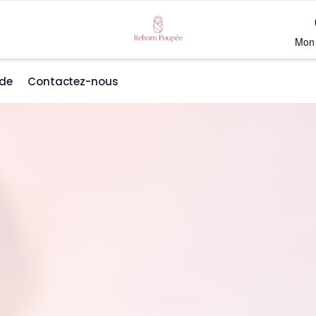
Mon
de
Contactez-nous