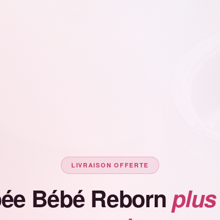
LIVRAISON OFFERTE
ée Bébé Reborn
plus