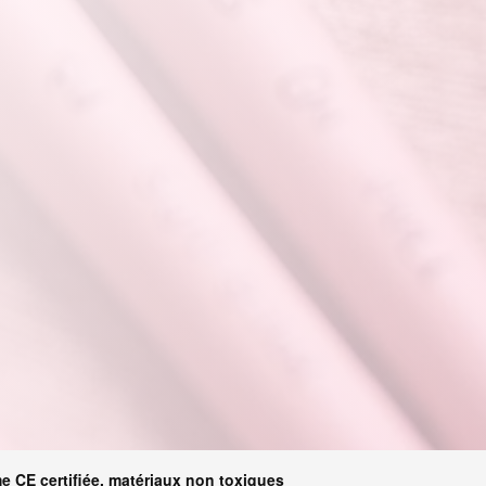
e CE certifiée, matériaux non toxiques