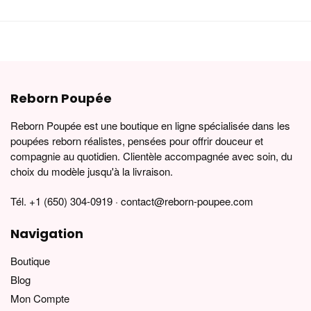
Reborn Poupée
Reborn Poupée est une boutique en ligne spécialisée dans les
poupées reborn réalistes, pensées pour offrir douceur et
compagnie au quotidien. Clientèle accompagnée avec soin, du
choix du modèle jusqu'à la livraison.
Tél. +1 (650) 304-0919 · contact@reborn-poupee.com
Navigation
Boutique
Blog
Mon Compte