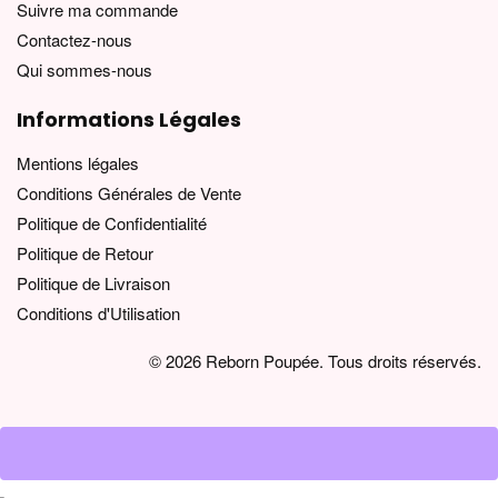
Suivre ma commande
Contactez-nous
Qui sommes-nous
Informations Légales
Mentions légales
Conditions Générales de Vente
Politique de Confidentialité
Politique de Retour
Politique de Livraison
Conditions d'Utilisation
© 2026 Reborn Poupée. Tous droits réservés.