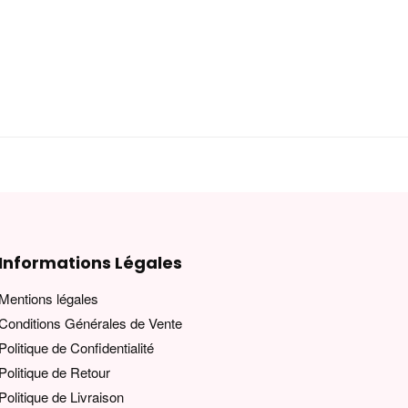
Informations Légales
Mentions légales
Conditions Générales de Vente
Politique de Confidentialité
Politique de Retour
Politique de Livraison