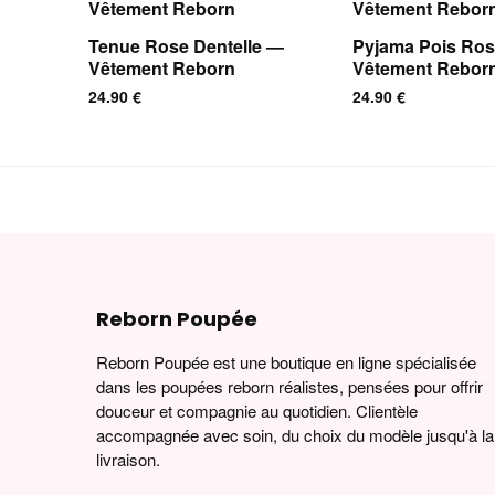
Tenue Rose Dentelle —
Pyjama Pois Ro
Vêtement Reborn
Vêtement Rebor
24.90
€
24.90
€
Reborn Poupée
Reborn Poupée est une boutique en ligne spécialisée
dans les poupées reborn réalistes, pensées pour offrir
douceur et compagnie au quotidien. Clientèle
accompagnée avec soin, du choix du modèle jusqu'à la
livraison.