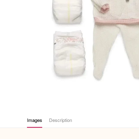
Images
Description