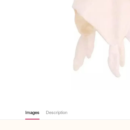
Images
Description