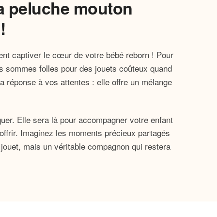
la peluche mouton
!
ent captiver le cœur de votre bébé reborn ! Pour
s sommes folles pour des jouets coûteux quand
 réponse à vos attentes : elle offre un mélange
uer. Elle sera là pour accompagner votre enfant
 offrir. Imaginez les moments précieux partagés
 jouet, mais un véritable compagnon qui restera