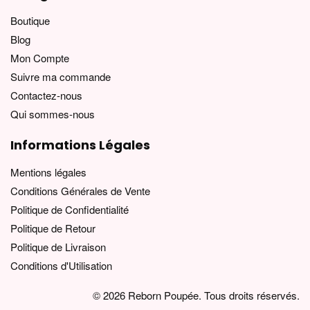
Boutique
Blog
Mon Compte
Suivre ma commande
Contactez-nous
Qui sommes-nous
Informations Légales
Mentions légales
Conditions Générales de Vente
Politique de Confidentialité
Politique de Retour
Politique de Livraison
Conditions d'Utilisation
© 2026 Reborn Poupée. Tous droits réservés.