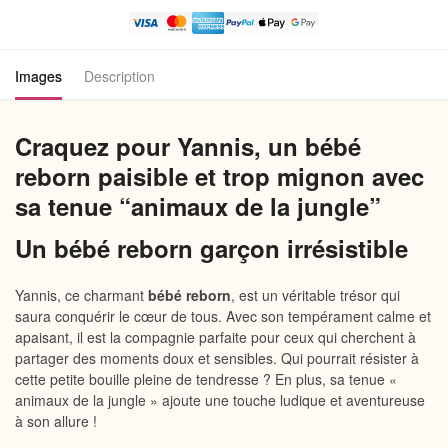
Bébé
Reborn
Garçon
Images
Description
Craquez pour Yannis, un bébé
reborn paisible et trop mignon avec
sa tenue “animaux de la jungle”
Un bébé reborn garçon irrésistible
Yannis, ce charmant
bébé reborn
, est un véritable trésor qui
saura conquérir le cœur de tous. Avec son tempérament calme et
apaisant, il est la compagnie parfaite pour ceux qui cherchent à
partager des moments doux et sensibles. Qui pourrait résister à
cette petite bouille pleine de tendresse ? En plus, sa tenue «
animaux de la jungle » ajoute une touche ludique et aventureuse
à son allure !