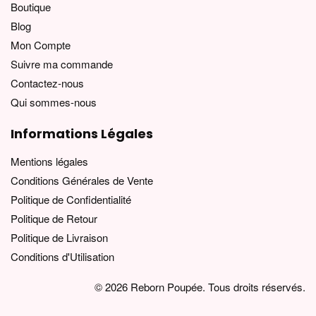
Boutique
Blog
Mon Compte
Suivre ma commande
Contactez-nous
Qui sommes-nous
Informations Légales
Mentions légales
Conditions Générales de Vente
Politique de Confidentialité
Politique de Retour
Politique de Livraison
Conditions d'Utilisation
© 2026 Reborn Poupée. Tous droits réservés.