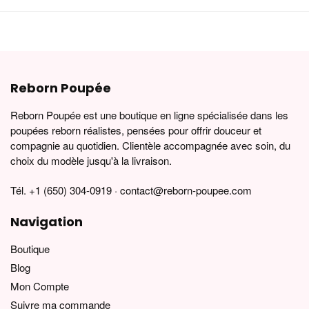
Reborn Poupée
Reborn Poupée est une boutique en ligne spécialisée dans les
poupées reborn réalistes, pensées pour offrir douceur et
compagnie au quotidien. Clientèle accompagnée avec soin, du
choix du modèle jusqu'à la livraison.
Tél. +1 (650) 304-0919 · contact@reborn-poupee.com
Navigation
Boutique
Blog
Mon Compte
Suivre ma commande