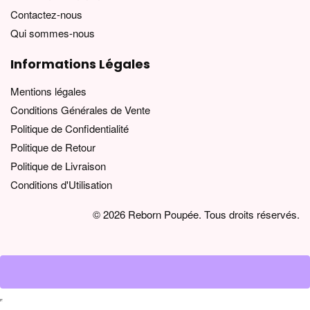
Contactez-nous
Qui sommes-nous
Informations Légales
Mentions légales
Conditions Générales de Vente
Politique de Confidentialité
Politique de Retour
Politique de Livraison
Conditions d'Utilisation
© 2026 Reborn Poupée. Tous droits réservés.