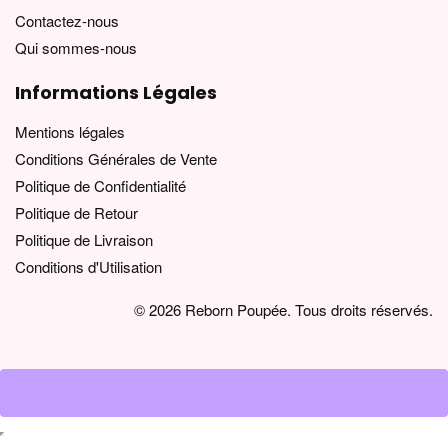
Contactez-nous
Qui sommes-nous
Informations Légales
Mentions légales
Conditions Générales de Vente
Politique de Confidentialité
Politique de Retour
Politique de Livraison
Conditions d'Utilisation
© 2026 Reborn Poupée. Tous droits réservés.