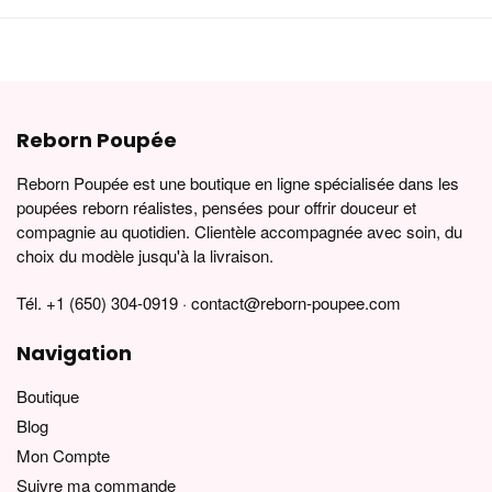
Reborn Poupée
Reborn Poupée est une boutique en ligne spécialisée dans les
poupées reborn réalistes, pensées pour offrir douceur et
compagnie au quotidien. Clientèle accompagnée avec soin, du
choix du modèle jusqu'à la livraison.
Tél. +1 (650) 304-0919 · contact@reborn-poupee.com
Navigation
Boutique
Blog
Mon Compte
Suivre ma commande