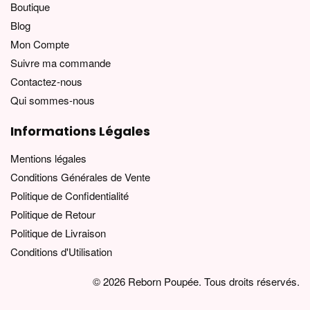
Boutique
Blog
Mon Compte
Suivre ma commande
Contactez-nous
Qui sommes-nous
Informations Légales
Mentions légales
Conditions Générales de Vente
Politique de Confidentialité
Politique de Retour
Politique de Livraison
Conditions d'Utilisation
© 2026 Reborn Poupée. Tous droits réservés.