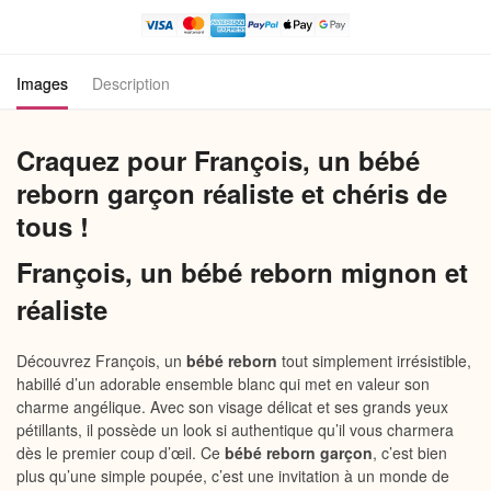
Reborn
Garçon
Images
Description
Craquez pour François, un bébé
reborn garçon réaliste et chéris de
tous !
François, un bébé reborn mignon et
réaliste
Découvrez François, un
bébé reborn
tout simplement irrésistible,
habillé d’un adorable ensemble blanc qui met en valeur son
charme angélique. Avec son visage délicat et ses grands yeux
pétillants, il possède un look si authentique qu’il vous charmera
dès le premier coup d’œil. Ce
bébé reborn garçon
, c’est bien
plus qu’une simple poupée, c’est une invitation à un monde de