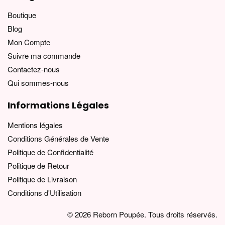
Boutique
Blog
Mon Compte
Suivre ma commande
Contactez-nous
Qui sommes-nous
Informations Légales
Mentions légales
Conditions Générales de Vente
Politique de Confidentialité
Politique de Retour
Politique de Livraison
Conditions d'Utilisation
© 2026 Reborn Poupée. Tous droits réservés.