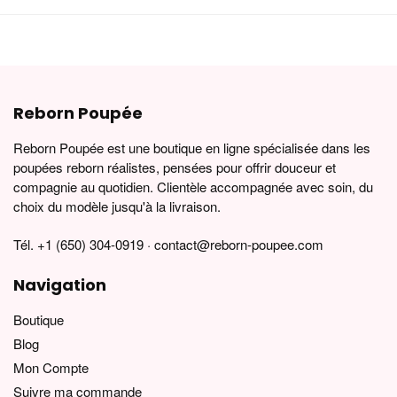
Reborn Poupée
Reborn Poupée est une boutique en ligne spécialisée dans les
poupées reborn réalistes, pensées pour offrir douceur et
compagnie au quotidien. Clientèle accompagnée avec soin, du
choix du modèle jusqu'à la livraison.
Tél. +1 (650) 304-0919 · contact@reborn-poupee.com
Navigation
Boutique
Blog
Mon Compte
Suivre ma commande