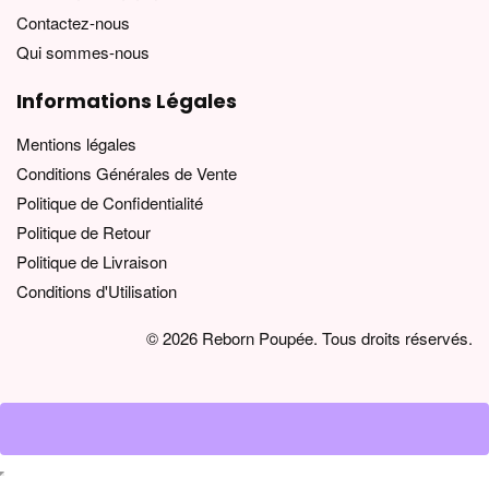
Contactez-nous
Qui sommes-nous
Informations Légales
Mentions légales
Conditions Générales de Vente
Politique de Confidentialité
Politique de Retour
Politique de Livraison
Conditions d'Utilisation
© 2026 Reborn Poupée. Tous droits réservés.