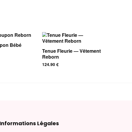
pon Bébé
Tenue Fleurie — Vêtement
Reborn
124.90
€
Informations Légales