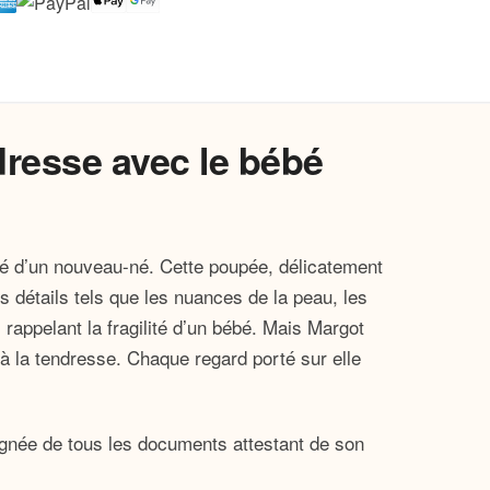
resse avec le bébé
eté d’un nouveau-né. Cette poupée, délicatement
s détails tels que les nuances de la peau, les
 rappelant la fragilité d’un bébé. Mais Margot
 à la tendresse. Chaque regard porté sur elle
agnée de tous les documents attestant de son