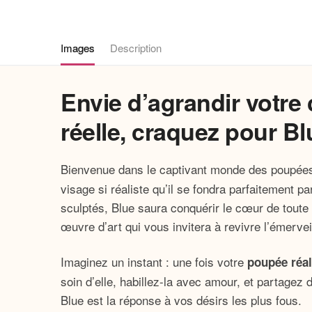
Images
Description
Envie d’agrandir votre
réelle, craquez pour Bl
Bienvenue dans le captivant monde des poupée
visage si réaliste qu’il se fondra parfaitement 
sculptés, Blue saura conquérir le cœur de toute v
œuvre d’art qui vous invitera à revivre l’émerve
Imaginez un instant : une fois votre
poupée réal
soin d’elle, habillez-la avec amour, et partagez 
Blue est la réponse à vos désirs les plus fous.