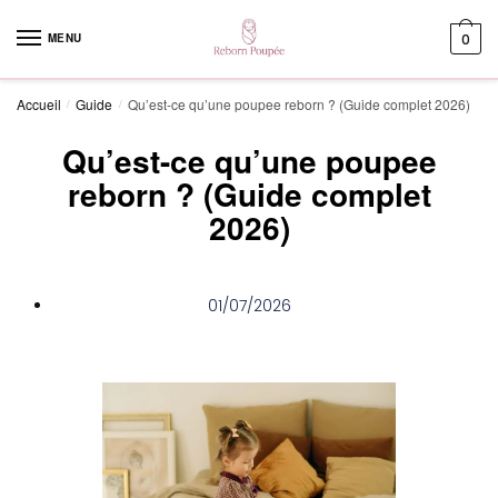
MENU
0
Accueil
Guide
Qu’est-ce qu’une poupee reborn ? (Guide complet 2026)
/
/
Qu’est-ce qu’une poupee
reborn ? (Guide complet
2026)
01/07/2026