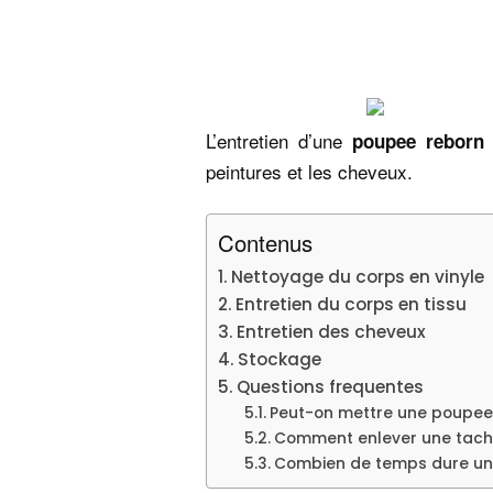
L’entretien d’une
e
poupee reborn
peintures et les cheveux.
Contenus
Nettoyage du corps en vinyle
Entretien du corps en tissu
Entretien des cheveux
Stockage
Questions frequentes
Peut-on mettre une poupee 
Comment enlever une tach
Combien de temps dure un