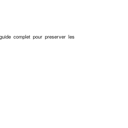
 guide complet pour preserver les