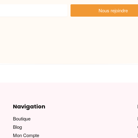
Nous rejoindre
Navigation
Boutique
Blog
Mon Compte