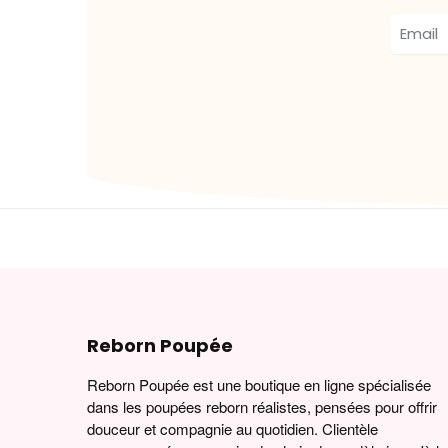
Reborn Poupée
Reborn Poupée est une boutique en ligne spécialisée
dans les poupées reborn réalistes, pensées pour offrir
douceur et compagnie au quotidien. Clientèle