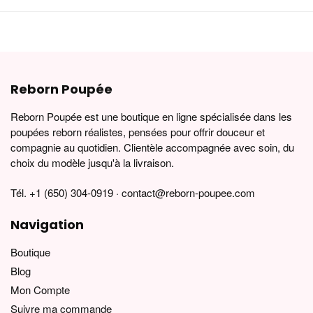
Reborn Poupée
Reborn Poupée est une boutique en ligne spécialisée dans les
poupées reborn réalistes, pensées pour offrir douceur et
compagnie au quotidien. Clientèle accompagnée avec soin, du
choix du modèle jusqu'à la livraison.
Tél. +1 (650) 304-0919 · contact@reborn-poupee.com
Navigation
Boutique
Blog
Mon Compte
Suivre ma commande