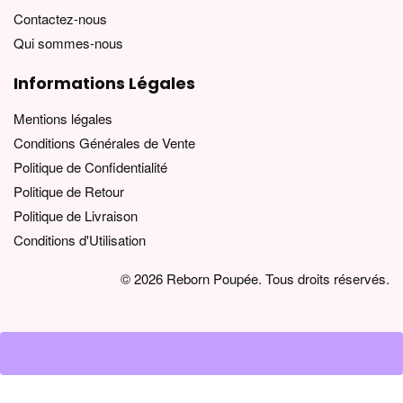
Contactez-nous
Qui sommes-nous
Informations Légales
Mentions légales
Conditions Générales de Vente
Politique de Confidentialité
Politique de Retour
Politique de Livraison
Conditions d'Utilisation
© 2026 Reborn Poupée. Tous droits réservés.